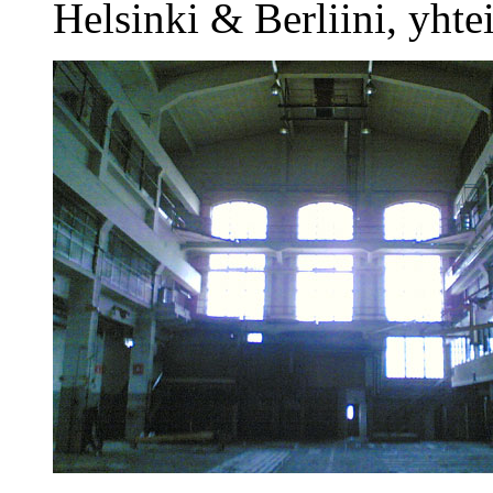
Helsinki & Berliini, yhtei